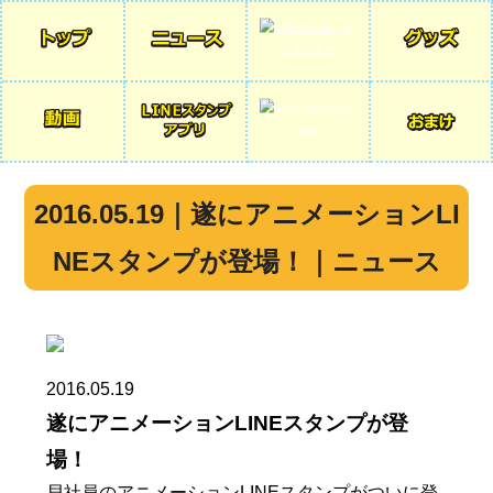
2016.05.19｜遂にアニメーションLI
NEスタンプが登場！｜ニュース
2016.05.19
遂にアニメーションLINEスタンプが登
場！
貝社員のアニメーションLINEスタンプがついに登