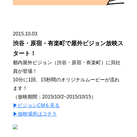
2015.10.03
渋谷・原宿・有楽町で屋外ビジョン放映ス
タート！
都内屋外ビジョン（渋谷・原宿・有楽町）に貝社
員が登場！
10分に1回、15秒間のオリジナルムービーが流れ
ます！
（放映期間：2015/10/2~2015/10/15）
▶︎ビジョンCMを見る
▶︎放映場所はコチラ