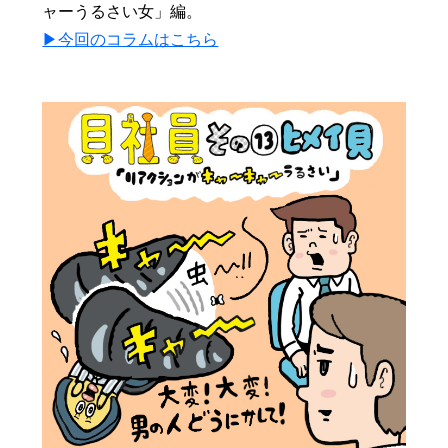
ャーうるさい女」編。
▶︎今回のコラムはこちら