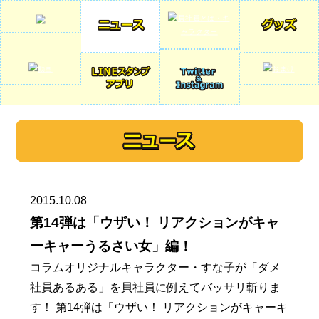
2015.10.08
第14弾は「ウザい！ リアクションがキャ
ーキャーうるさい女」編！
コラムオリジナルキャラクター・すな子が「ダメ
社員あるある」を貝社員に例えてバッサリ斬りま
す！ 第14弾は「ウザい！ リアクションがキャーキ