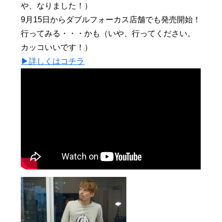
や、なりました！）
9月15日からダブルフォーカス店舗でも発売開始！
行ってみる・・・かも（いや、行ってください。
カッコいいです！）
▶︎詳しくはコチラ